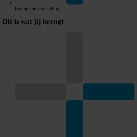
Een positieve instelling
Dit is wat jij
brengt