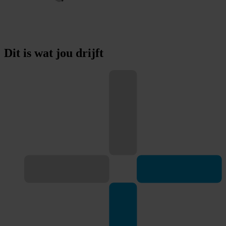
Dit is wat jou
drijft