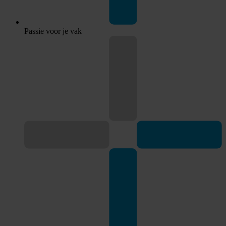
Passie voor je vak