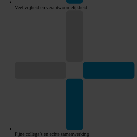
Veel vrijheid en verantwoordelijkheid
Fijne collega’s en echte samenwerking