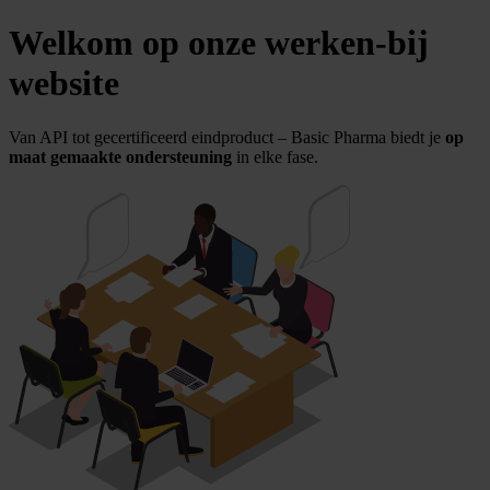
Welkom op onze werken-bij
website
Van API tot gecertificeerd eindproduct – Basic Pharma biedt je
op
maat gemaakte ondersteuning
in elke fase.